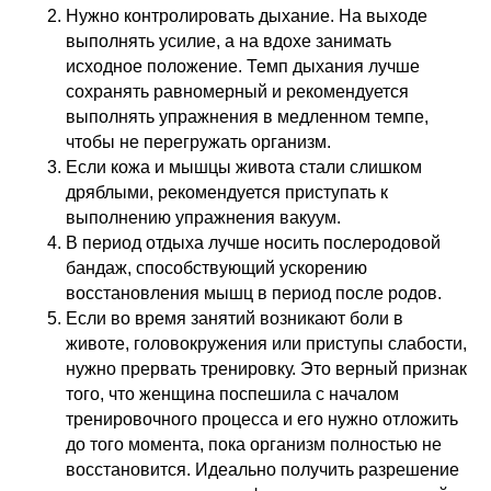
Нужно контролировать дыхание. На выходе
выполнять усилие, а на вдохе занимать
исходное положение. Темп дыхания лучше
сохранять равномерный и рекомендуется
выполнять упражнения в медленном темпе,
чтобы не перегружать организм.
Если кожа и мышцы живота стали слишком
дряблыми, рекомендуется приступать к
выполнению упражнения вакуум.
В период отдыха лучше носить послеродовой
бандаж, способствующий ускорению
восстановления мышц в период после родов.
Если во время занятий возникают боли в
животе, головокружения или приступы слабости,
нужно прервать тренировку. Это верный признак
того, что женщина поспешила с началом
тренировочного процесса и его нужно отложить
до того момента, пока организм полностью не
восстановится. Идеально получить разрешение