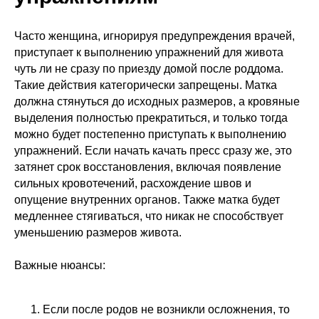
Часто женщина, игнорируя предупреждения врачей,
приступает к выполнению упражнений для живота
чуть ли не сразу по приезду домой после роддома.
Такие действия категорически запрещены. Матка
должна стянуться до исходных размеров, а кровяные
выделения полностью прекратиться, и только тогда
можно будет постепенно приступать к выполнению
упражнений. Если начать качать пресс сразу же, это
затянет срок восстановления, включая появление
сильных кровотечений, расхождение швов и
опущение внутренних органов. Также матка будет
медленнее стягиваться, что никак не способствует
уменьшению размеров живота.
Важные нюансы:
Если после родов не возникли осложнения, то