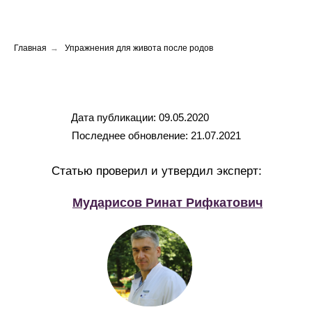
Главная
→
Упражнения для живота после родов
Дата публикации: 09.05.2020
Последнее обновление: 21.07.2021
Статью проверил и утвердил эксперт:
Мударисов Ринат Рифкатович