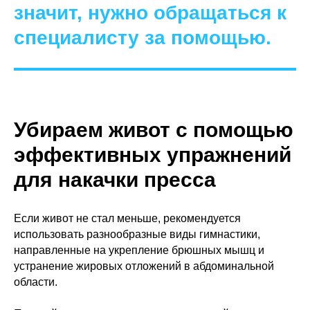
значит, нужно обращаться к
специалисту за помощью.
Убираем живот с помощью
эффективных упражнений
для накачки пресса
Если живот не стал меньше, рекомендуется
использовать разнообразные виды гимнастики,
направленные на укрепление брюшных мышц и
устранение жировых отложений в абдоминальной
области.