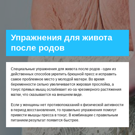
Упражнения для живота
после родов
Специальные упражнения для живота после родов - один из
действенных способов укрепить брюшной пресс и исправить
самое проблемное место у молодой матери. Во время
беременности сильно увеличивается жировая прослойка, а
тонус прямых мышц ослабевает из-за чрезмерного растяжения
матки, что сказывается на внешнем виде.
Если у женщины нет противопоказаний к физической активности
в период восстановления, то правильно упражнения помогут
привести мышцы пресса в тонус. В комбинации с правильным
питанием результат появится быстрее.