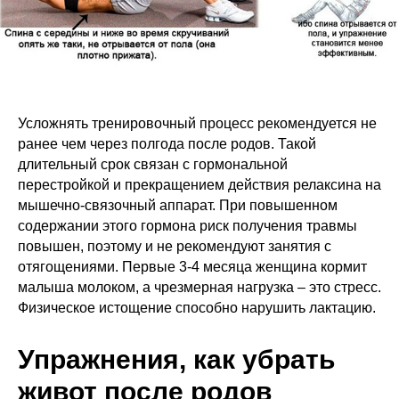
Усложнять тренировочный процесс рекомендуется не
ранее чем через полгода после родов. Такой
длительный срок связан с гормональной
перестройкой и прекращением действия релаксина на
мышечно-связочный аппарат. При повышенном
содержании этого гормона риск получения травмы
повышен, поэтому и не рекомендуют занятия с
отягощениями. Первые 3-4 месяца женщина кормит
малыша молоком, а чрезмерная нагрузка – это стресс.
Физическое истощение способно нарушить лактацию.
Упражнения, как убрать
живот после родов