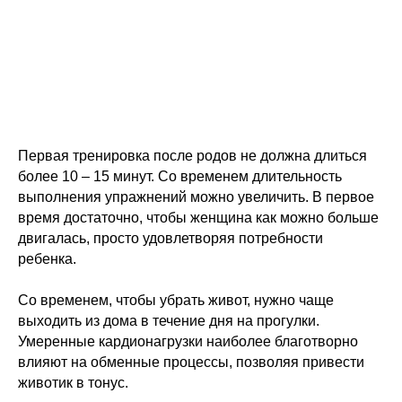
Первая тренировка после родов не должна длиться
более 10 – 15 минут. Со временем длительность
выполнения упражнений можно увеличить. В первое
время достаточно, чтобы женщина как можно больше
двигалась, просто удовлетворяя потребности
ребенка.
Со временем, чтобы убрать живот, нужно чаще
выходить из дома в течение дня на прогулки.
Умеренные кардионагрузки наиболее благотворно
влияют на обменные процессы, позволяя привести
животик в тонус.