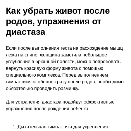
Как убрать живот после
родов, упражнения от
диастаза
Если после выполнения теста на расхождение мышц
лежа на спине, женщина заметила небольшое
углубление в брюшной полости, можно попробовать
вернуть красивую форму живота с помощью
специального комплекса. Перед выполнением
гимнастики, особенно сразу после родов, необходимо
обязательно проводить разминку.
Для устранения диастаза подойдут эффективные
упражнения после рождения ребенка:
Дыхательная гимнастика для укрепления