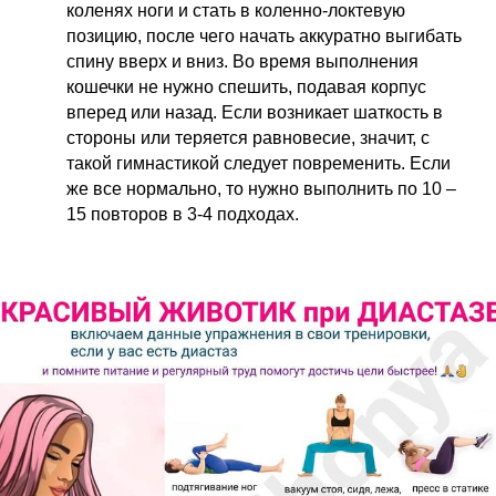
коленях ноги и стать в коленно-локтевую
позицию, после чего начать аккуратно выгибать
спину вверх и вниз. Во время выполнения
кошечки не нужно спешить, подавая корпус
вперед или назад. Если возникает шаткость в
стороны или теряется равновесие, значит, с
такой гимнастикой следует повременить. Если
же все нормально, то нужно выполнить по 10 –
15 повторов в 3-4 подходах.