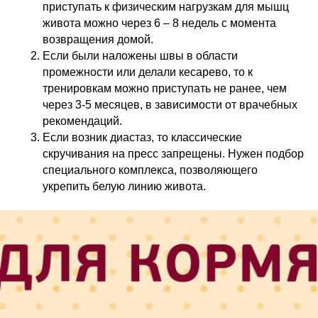
приступать к физическим нагрузкам для мышц
живота можно через 6 – 8 недель с момента
возвращения домой.
Если были наложены швы в области
промежности или делали кесарево, то к
тренировкам можно приступать не ранее, чем
через 3-5 месяцев, в зависимости от врачебных
рекомендаций.
Если возник диастаз, то классические
скручивания на пресс запрещены. Нужен подбор
специального комплекса, позволяющего
укрепить белую линию живота.