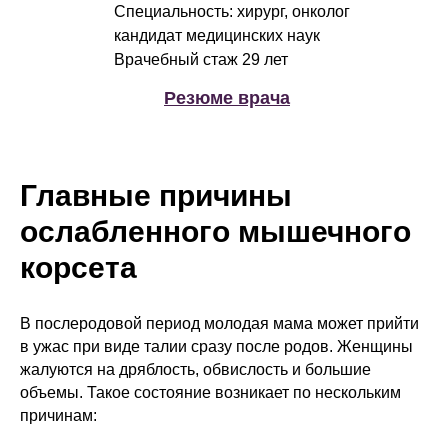
Специальность: хирург, онколог
кандидат медицинских наук
Врачебный стаж 29 лет
Резюме врача
Главные причины
ослабленного мышечного
корсета
В послеродовой период молодая мама может прийти
в ужас при виде талии сразу после родов. Женщины
жалуются на дряблость, обвислость и большие
объемы. Такое состояние возникает по нескольким
причинам: