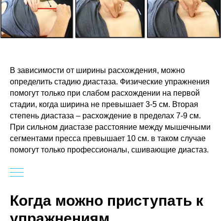
В зависимости от ширины расхождения, можно
определить стадию диастаза. Физические упражнения
помогут только при слабом расхождении на первой
стадии, когда ширина не превышает 3-5 см. Вторая
степень диастаза – расхождение в пределах 7-9 см.
При сильном диастазе расстояние между мышечными
сегментами пресса превышает 10 см. в таком случае
помогут только профессионалы, сшивающие диастаз.
Когда можно приступать к
упражнениям