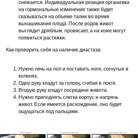
снижается. Индивидуальная реакция организма
на гормональные изменения также будет
сказываться на объеме талии во время
вынашивания плода. После родов живот
выглядит дряблым, провисает, а на коже могут
появиться растяжки.
Как проверить себя на наличие диастаза:
Нужно лечь на пол и поставить ноги, согнутые в
коленях.
Одну руку кладут за голову, сгибая в локте.
Вторую руку кладут посредине живота.
Нужно приподнять слегка корпус и напрячь
живот. Если имеется расхождение, оно будет
ощущаться под пальцами.