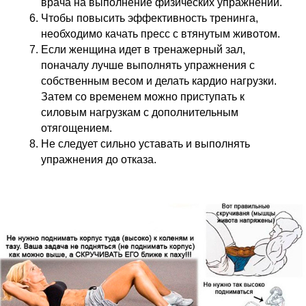
врача на выполнение физических упражнений.
Чтобы повысить эффективность тренинга,
необходимо качать пресс с втянутым животом.
Если женщина идет в тренажерный зал,
поначалу лучше выполнять упражнения с
собственным весом и делать кардио нагрузки.
Затем со временем можно приступать к
силовым нагрузкам с дополнительным
отягощением.
Не следует сильно уставать и выполнять
упражнения до отказа.