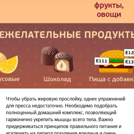
Чтобы убрать жировую прослойку, одних упражнений
для пресса недостаточно. Необходимо подобрать
полноценный домашний комплекс, позволяющий
гармонично укрепить мышцы всего тела. Важно
придерживаться принципов правильного питания и
исключить на период похудения вредные и очень