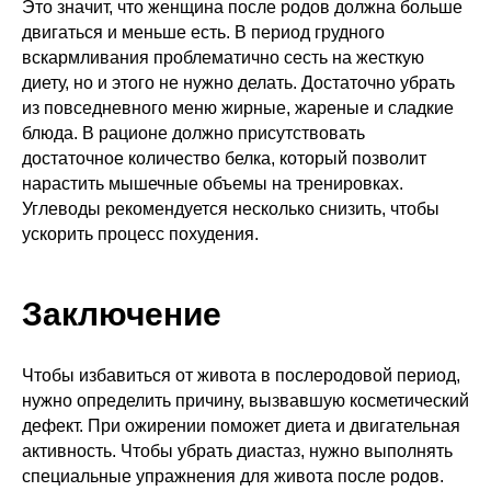
Это значит, что женщина после родов должна больше
двигаться и меньше есть. В период грудного
вскармливания проблематично сесть на жесткую
диету, но и этого не нужно делать. Достаточно убрать
из повседневного меню жирные, жареные и сладкие
блюда. В рационе должно присутствовать
достаточное количество белка, который позволит
нарастить мышечные объемы на тренировках.
Углеводы рекомендуется несколько снизить, чтобы
ускорить процесс похудения.
Заключение
Чтобы избавиться от живота в послеродовой период,
нужно определить причину, вызвавшую косметический
дефект. При ожирении поможет диета и двигательная
активность. Чтобы убрать диастаз, нужно выполнять
специальные упражнения для живота после родов.