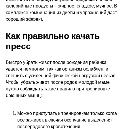
калорийные продукты – жирное, сладкое, мучное. В
комплексе комбинация из диеты и упражнений даст
хороший эффект.
Как правильно качать
пресс
Быстро убрать живот после рождения ребенка
удается немногим, так как организм ослаблен, и
спешить с усиленной физической нагрузкой нельзя.
Чтобы убрать живот после родов молодой маме
нужно соблюдать такие правила при тренировке
брюшных мышц:
Можно приступать к тренировкам только когда
все заживет, включая окончание выделения
послеродового кровотечения.