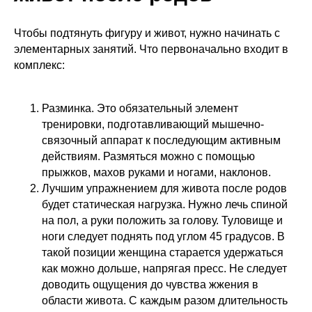
Чтобы подтянуть фигуру и живот, нужно начинать с
элементарных занятий. Что первоначально входит в
комплекс:
Разминка. Это обязательный элемент
тренировки, подготавливающий мышечно-
связочный аппарат к последующим активным
действиям. Размяться можно с помощью
прыжков, махов руками и ногами, наклонов.
Лучшим упражнением для живота после родов
будет статическая нагрузка. Нужно лечь спиной
на пол, а руки положить за голову. Туловище и
ноги следует поднять под углом 45 градусов. В
такой позиции женщина старается удержаться
как можно дольше, напрягая пресс. Не следует
доводить ощущения до чувства жжения в
области живота. С каждым разом длительность