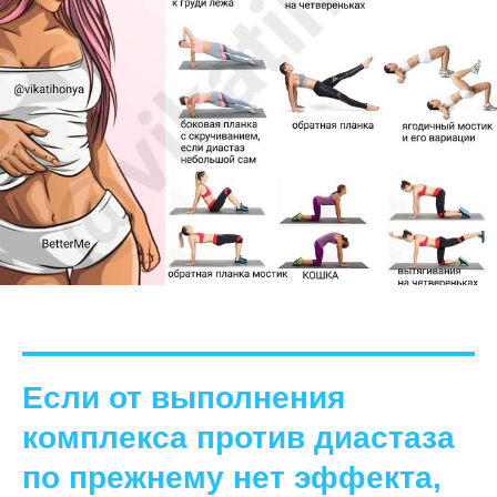
Если от выполнения
комплекса против диастаза
по прежнему нет эффекта,