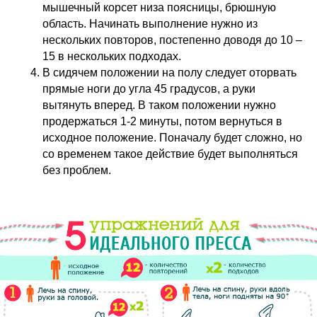
мышечный корсет низа поясницы, брюшную
область. Начинать выполнение нужно из
нескольких повторов, постепенно доводя до 10 –
15 в нескольких подходах.
В сидячем положении на полу следует оторвать
прямые ноги до угла 45 градусов, а руки
вытянуть вперед. В таком положении нужно
продержаться 1-2 минуты, потом вернуться в
исходное положение. Поначалу будет сложно, но
со временем такое действие будет выполняться
без проблем.