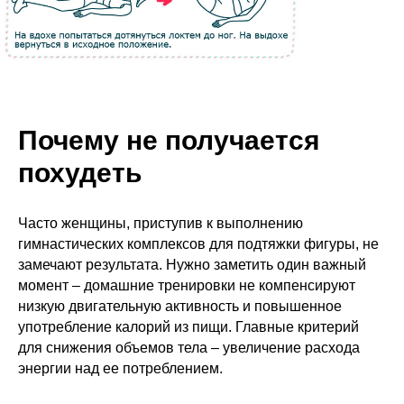
Почему не получается
похудеть
Часто женщины, приступив к выполнению
гимнастических комплексов для подтяжки фигуры, не
замечают результата. Нужно заметить один важный
момент – домашние тренировки не компенсируют
низкую двигательную активность и повышенное
употребление калорий из пищи. Главные критерий
для снижения объемов тела – увеличение расхода
энергии над ее потреблением.